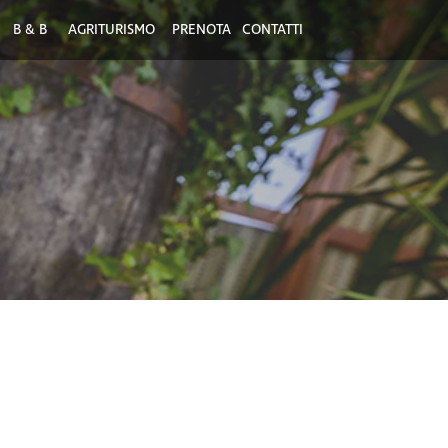
B & B
AGRITURISMO
PRENOTA
CONTATTI