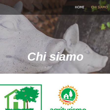
HOME
CHI SIAMO
Chi siamo